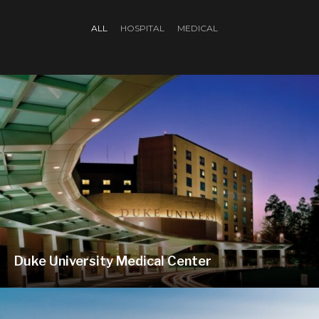
ALL
HOSPITAL
MEDICAL
Duke University Medical Center