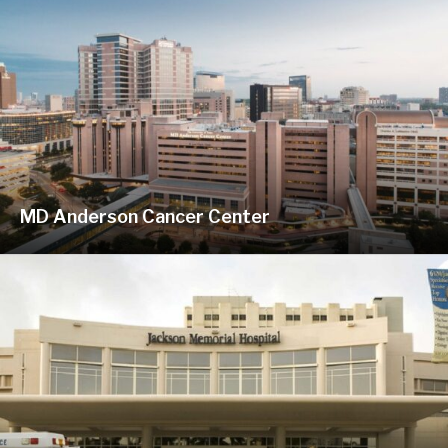
MD Anderson Cancer Center